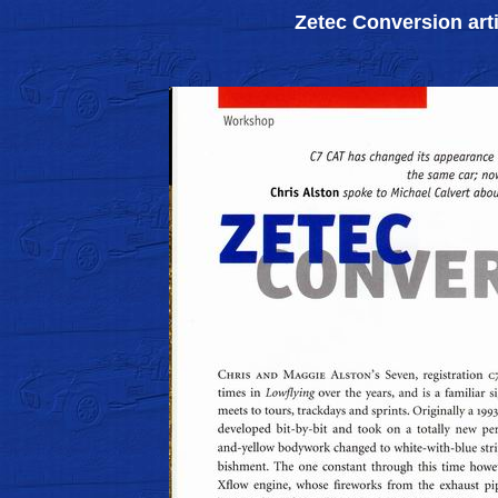
Zetec Conversion arti